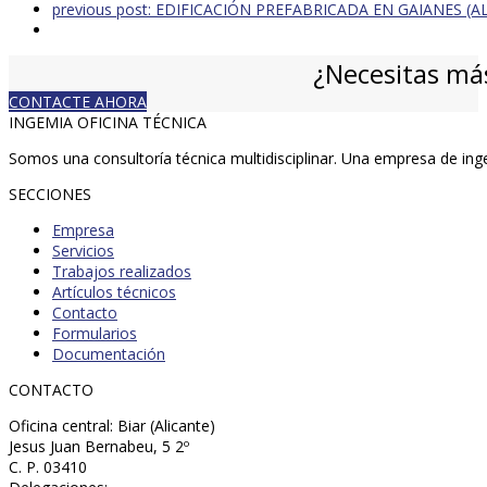
previous post:
EDIFICACIÓN PREFABRICADA EN GAIANES (A
¿Necesitas má
CONTACTE AHORA
INGEMIA OFICINA TÉCNICA
Somos una consultoría técnica multidisciplinar. Una empresa de ing
SECCIONES
Empresa
Servicios
Trabajos realizados
Artículos técnicos
Contacto
Formularios
Documentación
CONTACTO
Oficina central: Biar (Alicante)
Jesus Juan Bernabeu, 5 2º
C. P. 03410