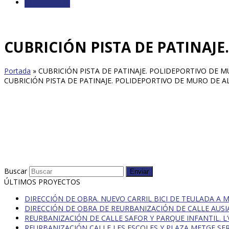
CONTACTO
CUBRICIÓN PISTA DE PATINAJE
Portada
»
CUBRICIÓN PISTA DE PATINAJE. POLIDEPORTIVO DE M
CUBRICIÓN PISTA DE PATINAJE. POLIDEPORTIVO DE MURO DE A
Buscar
Enviar
ÚLTIMOS PROYECTOS
DIRECCIÓN DE OBRA. NUEVO CARRIL BICI DE TEULADA A MORA
DIRECCIÓN DE OBRA DE REURBANIZACIÓN DE CALLE AUSIAS 
REURBANIZACIÓN DE CALLE SAFOR Y PARQUE INFANTIL. L
REURBANIZACIÓN CALLE LES ESCOLES Y PLAZA METGE SER